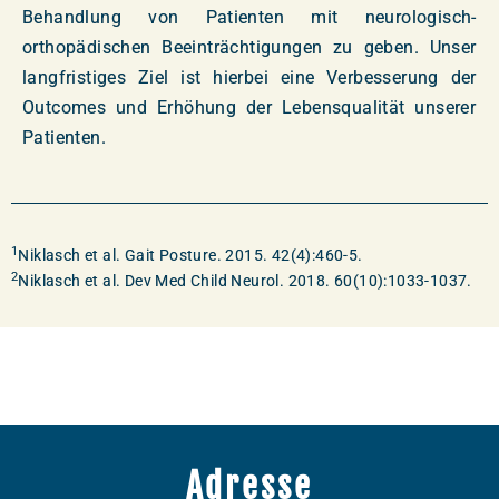
Behandlung von Patienten mit neurologisch-
orthopädischen Beeinträchtigungen zu geben. Unser
langfristiges Ziel ist hierbei eine Verbesserung der
Outcomes und Erhöhung der Lebensqualität unserer
Patienten.
1
Niklasch et al. Gait Posture. 2015. 42(4):460-5.
2
Niklasch et al. Dev Med Child Neurol. 2018. 60(10):1033-1037.
Adresse