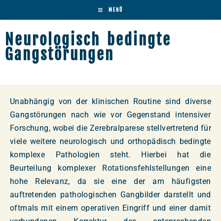
MENÜ
Neurologisch bedingte
Gangstörungen
Unabhängig von der klinischen Routine sind diverse
Gangstörungen nach wie vor Gegenstand intensiver
Forschung, wobei die Zerebralparese stellvertretend für
viele weitere neurologisch und orthopädisch bedingte
komplexe Pathologien steht. Hierbei hat die
Beurteilung komplexer Rotationsfehlstellungen eine
hohe Relevanz, da sie eine der am häufigsten
auftretenden pathologischen Gangbilder darstellt und
oftmals mit einem operativen Eingriff und einer damit