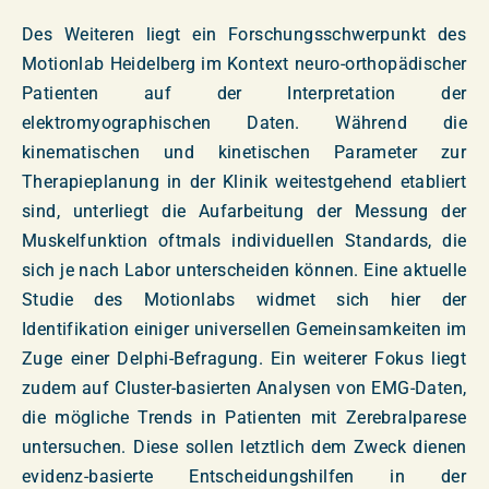
Des Weiteren liegt ein Forschungsschwerpunkt des
Motionlab Heidelberg im Kontext neuro-orthopädischer
Patienten auf der Interpretation der
elektromyographischen Daten. Während die
kinematischen und kinetischen Parameter zur
Therapieplanung in der Klinik weitestgehend etabliert
sind, unterliegt die Aufarbeitung der Messung der
Muskelfunktion oftmals individuellen Standards, die
sich je nach Labor unterscheiden können. Eine aktuelle
Studie des Motionlabs widmet sich hier der
Identifikation einiger universellen Gemeinsamkeiten im
Zuge einer Delphi-Befragung. Ein weiterer Fokus liegt
zudem auf Cluster-basierten Analysen von EMG-Daten,
die mögliche Trends in Patienten mit Zerebralparese
untersuchen. Diese sollen letztlich dem Zweck dienen
evidenz-basierte Entscheidungshilfen in der