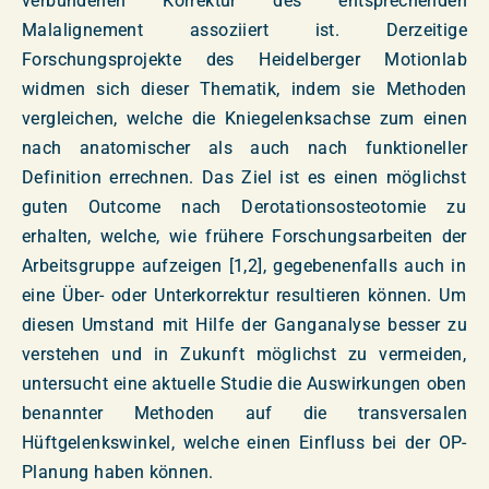
verbundenen Korrektur des entsprechenden
Malalignement assoziiert ist. Derzeitige
Forschungsprojekte des Heidelberger Motionlab
widmen sich dieser Thematik, indem sie Methoden
vergleichen, welche die Kniegelenksachse zum einen
nach anatomischer als auch nach funktioneller
Definition errechnen. Das Ziel ist es einen möglichst
guten Outcome nach Derotationsosteotomie zu
erhalten, welche, wie frühere Forschungsarbeiten der
Arbeitsgruppe aufzeigen [1,2], gegebenenfalls auch in
eine Über- oder Unterkorrektur resultieren können. Um
diesen Umstand mit Hilfe der Ganganalyse besser zu
verstehen und in Zukunft möglichst zu vermeiden,
untersucht eine aktuelle Studie die Auswirkungen oben
benannter Methoden auf die transversalen
Hüftgelenkswinkel, welche einen Einfluss bei der OP-
Planung haben können.