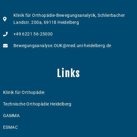
Klinik für Orthopädie-Bewegungsanalytik, Schlierbacher
Landstr. 200a, 69118 Heidelberg
+49 6221 56-25000
Bewegungsanalyse.OUK@med.uni-heidelberg.de
Links
Klinik für Orthopädie
Technische Orthopädie Heidelberg
GAMMA
ESMAC