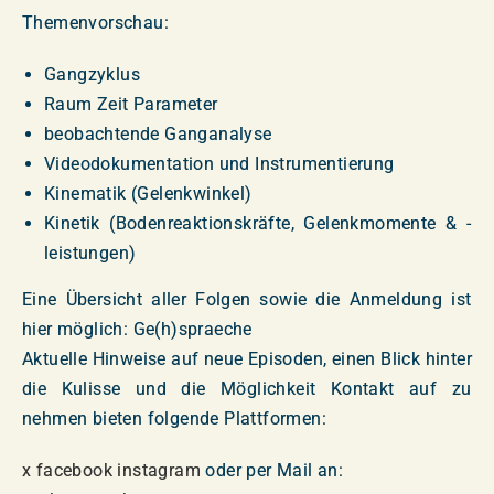
Themenvorschau:
Gangzyklus
Raum Zeit Parameter
beobachtende Ganganalyse
Videodokumentation und Instrumentierung
Kinematik (Gelenkwinkel)
Kinetik (Bodenreaktionskräfte, Gelenkmomente & -
leistungen)
Eine Übersicht aller Folgen sowie die Anmeldung ist
hier möglich: Ge(h)spraeche
Aktuelle Hinweise auf neue Episoden, einen Blick hinter
die Kulisse und die Möglichkeit Kontakt auf zu
nehmen bieten folgende Plattformen:
x
facebook
instagram
oder per Mail an: