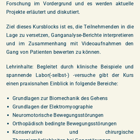
Forschung im Vordergrund und es werden aktuelle
Projekte erläutert und diskutiert.
Ziel dieses Kursblocks ist es, die Teilnehmenden in die
Lage zu versetzen, Ganganalyse-Berichte interpretieren
und im Zusammenhang mit Videoaufnahmen den
Gang von Patienten bewerten zu können.
Lehrinhalte: Begleitet durch klinische Beispiele und
spannende Labor(-selbst-) -versuche gibt der Kurs
einen praxisnahen Einblick in folgende Bereiche:
Grundlagen zur Biomechanik des Gehens
Grundlagen der Elektromyographie
Neuromotorische Bewegungsstörungen
Orthopädisch bedingte Bewegungsstörungen
Konservative und chirurgische