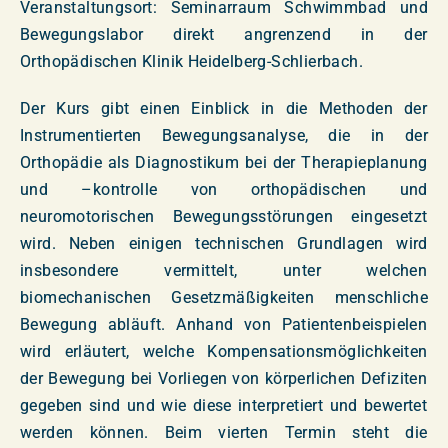
Veranstaltungsort: Seminarraum Schwimmbad und
Bewegungslabor direkt angrenzend in der
Orthopädischen Klinik Heidelberg-Schlierbach.
Der Kurs gibt einen Einblick in die Methoden der
Instrumentierten Bewegungsanalyse, die in der
Orthopädie als Diagnostikum bei der Therapieplanung
und –kontrolle von orthopädischen und
neuromotorischen Bewegungsstörungen eingesetzt
wird. Neben einigen technischen Grundlagen wird
insbesondere vermittelt, unter welchen
biomechanischen Gesetzmäßigkeiten menschliche
Bewegung abläuft. Anhand von Patientenbeispielen
wird erläutert, welche Kompensationsmöglichkeiten
der Bewegung bei Vorliegen von körperlichen Defiziten
gegeben sind und wie diese interpretiert und bewertet
werden können. Beim vierten Termin steht die