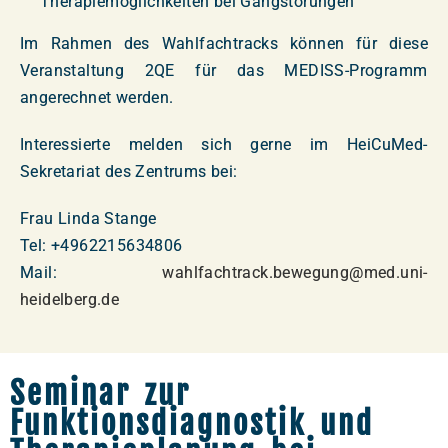
Therapiemöglichkeiten bei Gangstörungen
Im Rahmen des Wahlfachtracks können für diese
Veranstaltung 2QE für das MEDISS-Programm
angerechnet werden.
Interessierte melden sich gerne im HeiCuMed-
Sekretariat des Zentrums bei:
Frau Linda Stange
Tel: +4962215634806
Mail:
wahlfachtrack.bewegung@med.uni-
heidelberg.de
Seminar zur
Funktionsdiagnostik und