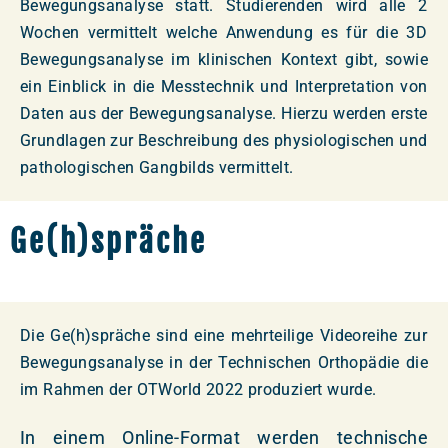
Bewegungsanalyse statt. Studierenden wird alle 2
Wochen vermittelt welche Anwendung es für die 3D
Bewegungsanalyse im klinischen Kontext gibt, sowie
ein Einblick in die Messtechnik und Interpretation von
Daten aus der Bewegungsanalyse. Hierzu werden erste
Grundlagen zur Beschreibung des physiologischen und
pathologischen Gangbilds vermittelt.
Ge(h)spräche
Die Ge(h)spräche sind eine mehrteilige Videoreihe zur
Bewegungsanalyse in der Technischen Orthopädie die
im Rahmen der OTWorld 2022 produziert wurde.
In einem Online-Format werden technische