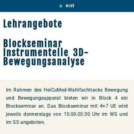
MENÜ
Lehrangebote
Blockseminar
Instrumentelle 3D-
Bewegungsanalyse
Im Rahmen des HeiCuMed-Wahlfachtracks Bewegung
und Bewegungsapparat bieten wir in Block 4 ein
Blockseminar an. Das Blockseminar mit 4×7 UE wird
jeweils donnerstags von 15:00-20:30 Uhr im WS und
im SS angeboten.