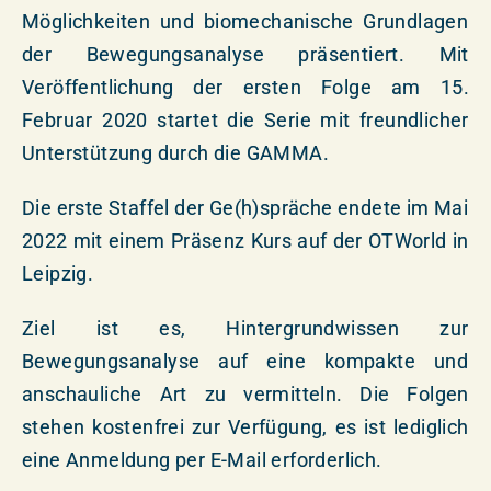
Möglichkeiten und biomechanische Grundlagen
der Bewegungsanalyse präsentiert. Mit
Veröffentlichung der ersten Folge am 15.
Februar 2020 startet die Serie mit freundlicher
Unterstützung durch die GAMMA.
Die erste Staffel der Ge(h)spräche endete im Mai
2022 mit einem Präsenz Kurs auf der OTWorld in
Leipzig.
Ziel ist es, Hintergrundwissen zur
Bewegungsanalyse auf eine kompakte und
anschauliche Art zu vermitteln. Die Folgen
stehen kostenfrei zur Verfügung, es ist lediglich
eine Anmeldung per E-Mail erforderlich.