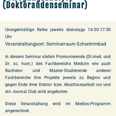
(Doktorandenseminar)
Unregelmäßige Reihe jeweils dienstags 16:30-17:30
Uhr
Veranstaltungsort: Seminarraum Schwimmbad
In diesem Seminar stellen Promovierende (Dr.med. und
Dr. sc. hum.) des Fachbereichs Medizin wie auch
Bachelor- und Master-Studierende anderer
Fachbereiche ihre Projekte jeweils zu Beginn und
gegen Ende ihrer Doktor- bzw. Abschlussarbeit vor und
ein Journal Club wird angeboten.
Diese Veranstaltung wird im Mediss-Programm
angerechnet.