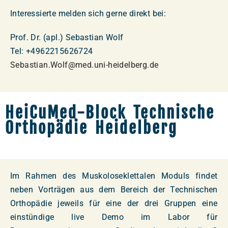
Interessierte melden sich gerne direkt bei:
Prof. Dr. (apl.) Sebastian Wolf
Tel: +4962215626724
Sebastian.Wolf@med.uni-heidelberg.de
HeiCuMed-Block Technische
Orthopädie Heidelberg
Im Rahmen des Muskoloseklettalen Moduls findet
neben Vorträgen aus dem Bereich der Technischen
Orthopädie jeweils für eine der drei Gruppen eine
einstündige live Demo im Labor für