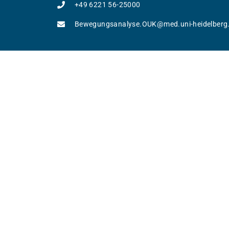
+49 6221 56-25000
Bewegungsanalyse.OUK@med.uni-heidelberg