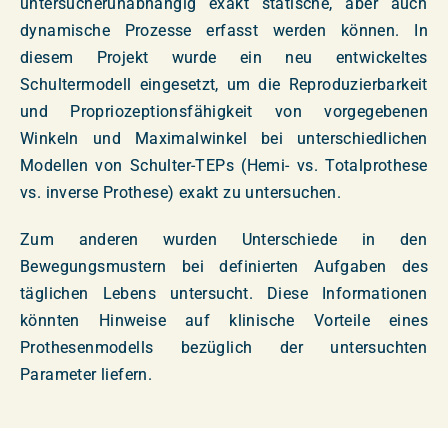
untersucherunabhängig exakt statische, aber auch
dynamische Prozesse erfasst werden können. In
diesem Projekt wurde ein neu entwickeltes
Schultermodell eingesetzt, um die Reproduzierbarkeit
und Propriozeptionsfähigkeit von vorgegebenen
Winkeln und Maximalwinkel bei unterschiedlichen
Modellen von Schulter-TEPs (Hemi- vs. Totalprothese
vs. inverse Prothese) exakt zu untersuchen.
Zum anderen wurden Unterschiede in den
Bewegungsmustern bei definierten Aufgaben des
täglichen Lebens untersucht. Diese Informationen
könnten Hinweise auf klinische Vorteile eines
Prothesenmodells bezüglich der untersuchten
Parameter liefern.