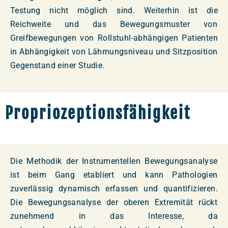
Testung nicht möglich sind. Weiterhin ist die
Reichweite und das Bewegungsmuster von
Greifbewegungen von Rollstuhl-abhängigen Patienten
in Abhängigkeit von Lähmungsniveau und Sitzposition
Gegenstand einer Studie.
Propriozeptionsfähigkeit
Die Methodik der Instrumentellen Bewegungsanalyse
ist beim Gang etabliert und kann Pathologien
zuverlässig dynamisch erfassen und quantifizieren.
Die Bewegungsanalyse der oberen Extremität rückt
zunehmend in das Interesse, da