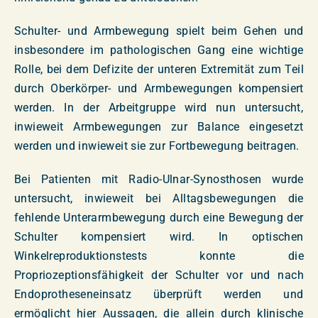
Schulter- und Armbewegung spielt beim Gehen und
insbesondere im pathologischen Gang eine wichtige
Rolle, bei dem Defizite der unteren Extremität zum Teil
durch Oberkörper- und Armbewegungen kompensiert
werden. In der Arbeitgruppe wird nun untersucht,
inwieweit Armbewegungen zur Balance eingesetzt
werden und inwieweit sie zur Fortbewegung beitragen.
Bei Patienten mit Radio-Ulnar-Synosthosen wurde
untersucht, inwieweit bei Alltagsbewegungen die
fehlende Unterarmbewegung durch eine Bewegung der
Schulter kompensiert wird. In optischen
Winkelreproduktionstests konnte die
Propriozeptionsfähigkeit der Schulter vor und nach
Endoprotheseneinsatz überprüft werden und
ermöglicht hier Aussagen, die allein durch klinische