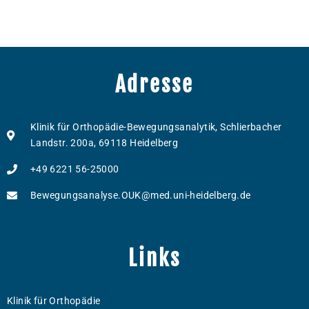
Adresse
Klinik für Orthopädie-Bewegungsanalytik, Schlierbacher
Landstr. 200a, 69118 Heidelberg
+49 6221 56-25000
Bewegungsanalyse.OUK@med.uni-heidelberg.de
Links
Klinik für Orthopädie