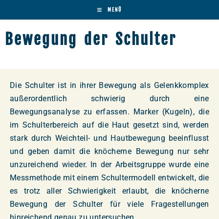
MENÜ
Bewegung der Schulter
Die Schulter ist in ihrer Bewegung als Gelenkkomplex
außerordentlich schwierig durch eine
Bewegungsanalyse zu erfassen. Marker (Kugeln), die
im Schulterbereich auf die Haut gesetzt sind, werden
stark durch Weichteil- und Hautbewegung beeinflusst
und geben damit die knöcherne Bewegung nur sehr
unzureichend wieder. In der Arbeitsgruppe wurde eine
Messmethode mit einem Schultermodell entwickelt, die
es trotz aller Schwierigkeit erlaubt, die knöcherne
Bewegung der Schulter für viele Fragestellungen
hinreichend genau zu untersuchen.